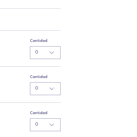
Cantidad
0
Cantidad
0
Cantidad
0