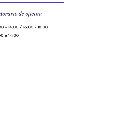
Horario de oficina
0 - 14:00 / 16:00 - 18:00
00 a 14:00