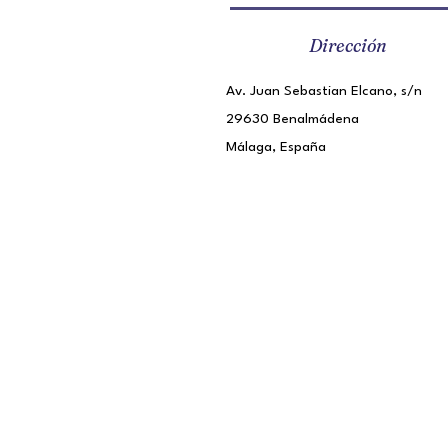
Dirección
Av. Juan Sebastian Elcano, s/n
29630 Benalmádena
Málaga, España