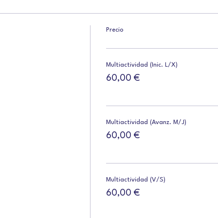
Precio
Multiactividad (Inic. L/X)
60,00 €
Multiactividad (Avanz. M/J)
60,00 €
Multiactividad (V/S)
60,00 €