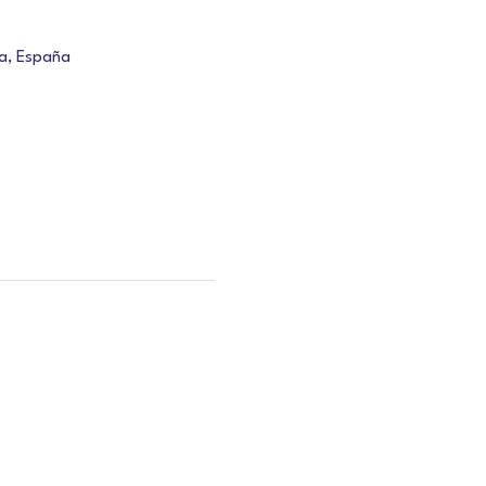
a, España