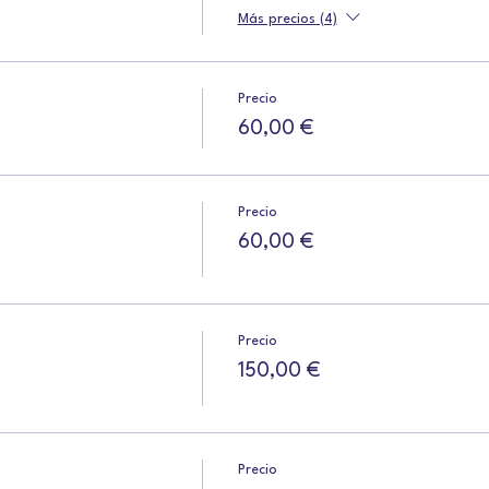
Más precios (4)
Precio
60,00 €
Precio
60,00 €
Precio
150,00 €
Precio