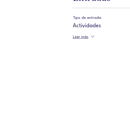
Tipo de entrada
Actividades
Leer más