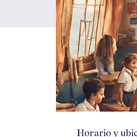
Horario y ubi