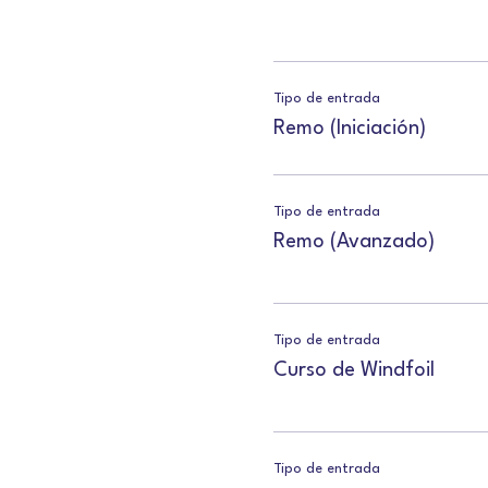
Tipo de entrada
Remo (Iniciación)
Tipo de entrada
Remo (Avanzado)
Tipo de entrada
Curso de Windfoil
Tipo de entrada