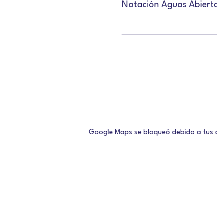
Natación Aguas Abierta
Google Maps se bloqueó debido a tus aj