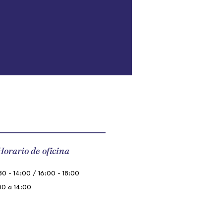
Horario de oficina
0 - 14:00 / 16:00 - 18:00
00 a 14:00