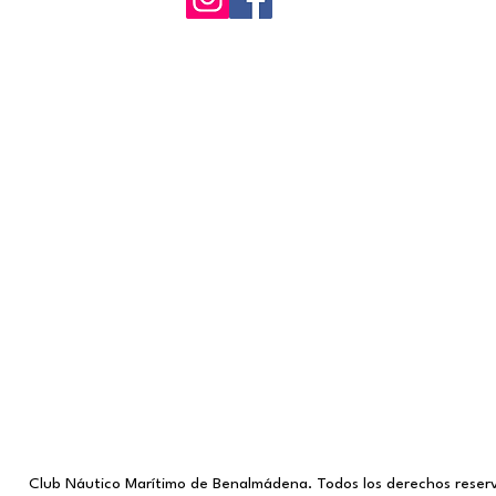
Club Náutico Marítimo de Benalmádena.
Todos los derechos reser