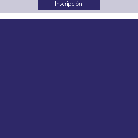
Inscripción