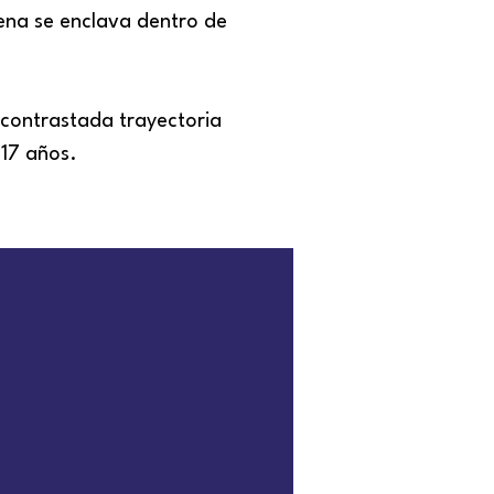
ena se enclava dentro de
 contrastada trayectoria
 17 años.