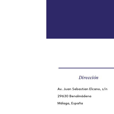
Dirección
Av. Juan Sebastian Elcano, s/n
29630 Benalmádena
Málaga, España