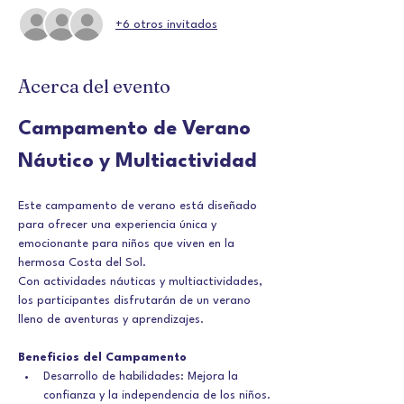
+6 otros invitados
Acerca del evento
Campamento de Verano 
Náutico y Multiactividad
Este campamento de verano está diseñado 
para ofrecer una experiencia única y 
emocionante para niños que viven en la 
hermosa Costa del Sol.
Con actividades náuticas y multiactividades, 
los participantes disfrutarán de un verano 
lleno de aventuras y aprendizajes.
Beneficios del Campamento
Desarrollo de habilidades: Mejora la 
confianza y la independencia de los niños.