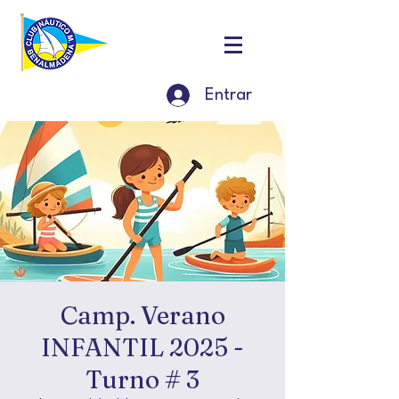
Entrar
Camp. Verano
INFANTIL 2025 -
Turno # 3