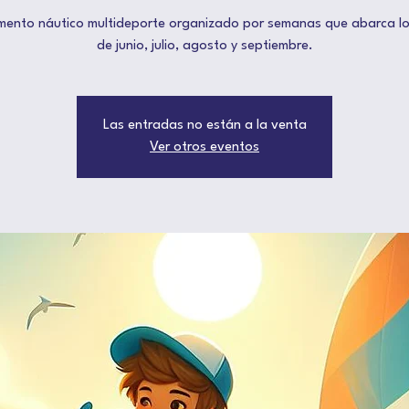
nto náutico multideporte organizado por semanas que abarca l
de junio, julio, agosto y septiembre.
Las entradas no están a la venta
Ver otros eventos