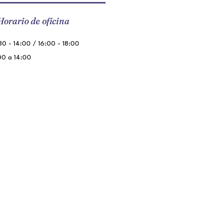
Horario de oficina
0 - 14:00 / 16:00 - 18:00
00 a 14:00