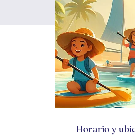
Horario y ubi