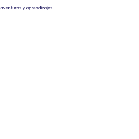
 aventuras y aprendizajes.