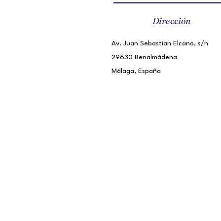
Dirección
Av. Juan Sebastian Elcano, s/n
29630 Benalmádena
Málaga, España