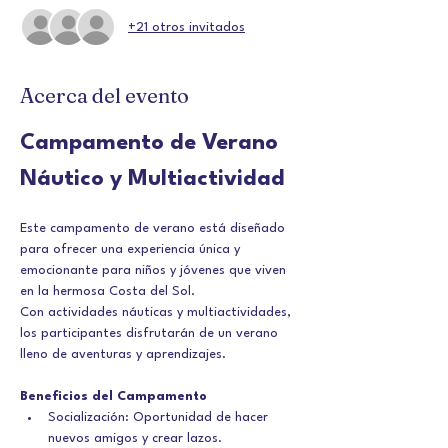
+21 otros invitados
Acerca del evento
Campamento de Verano 
Náutico y Multiactividad
Este campamento de verano está diseñado 
para ofrecer una experiencia única y 
emocionante para niños y jóvenes que viven 
en la hermosa Costa del Sol.
Con actividades náuticas y multiactividades, 
los participantes disfrutarán de un verano 
lleno de aventuras y aprendizajes.
Beneficios del Campamento
Socialización: Oportunidad de hacer 
nuevos amigos y crear lazos.